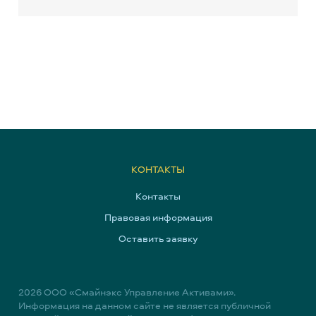
КОНТАКТЫ
Контакты
Правовая информация
Оставить заявку
2026
ООО «Смайнэкс Управление Активами».
Информация на данном сайте не является публичной