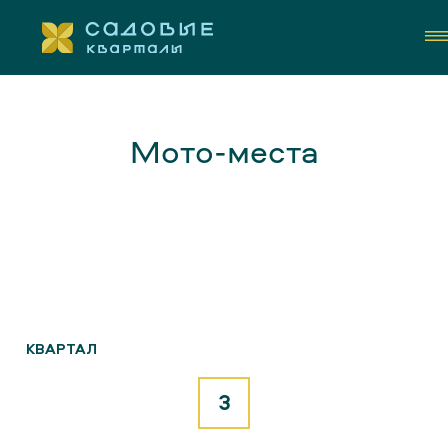
Мото-места
КОНТАКТЫ
КВАРТАЛ
3