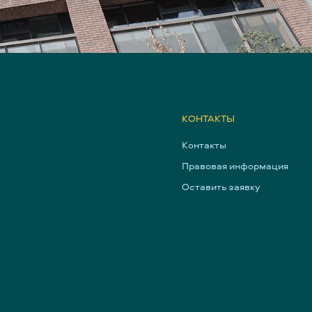
КОНТАКТЫ
Контакты
Правовая информация
Оставить заявку