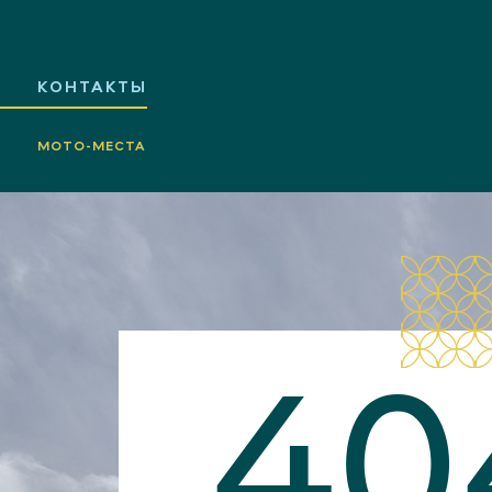
КОНТАКТЫ
МОТО-МЕСТА
40