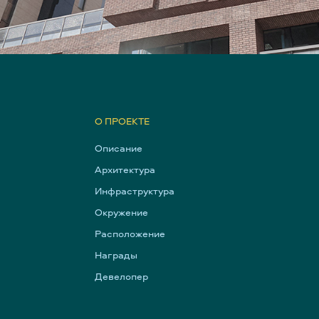
О ПРОЕКТЕ
Описание
Архитектура
Инфраструктура
Окружение
Расположение
Награды
Девелопер