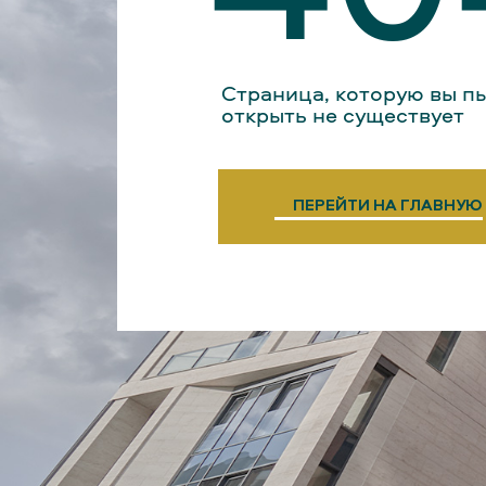
Страница, которую вы п
открыть не существует
ПЕРЕЙТИ НА ГЛАВНУЮ